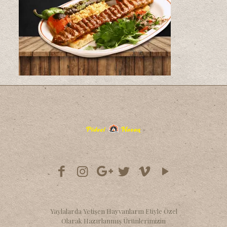
Yaylalarda Yetişen Hayvanların Etiyle Özel
Olarak Hazırlanmış Ürünlerimizin