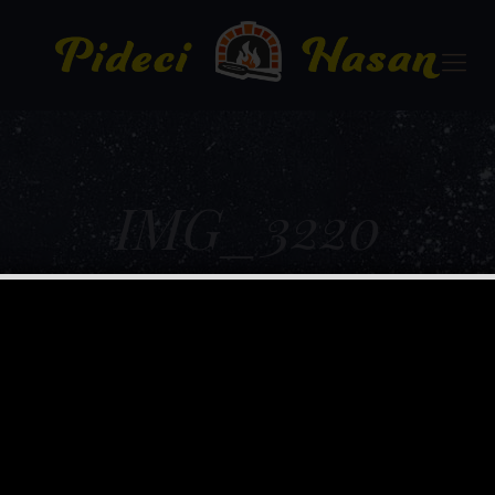
IMG_3220