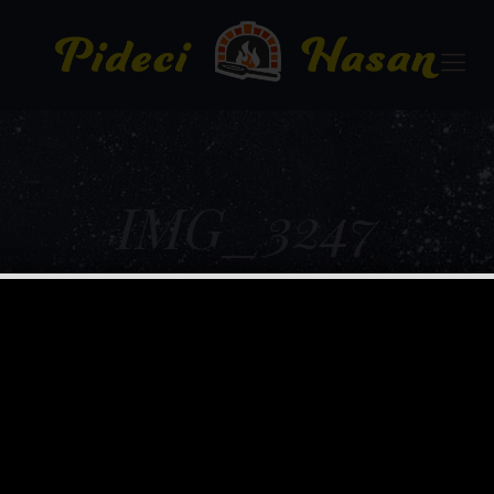
IMG_3247